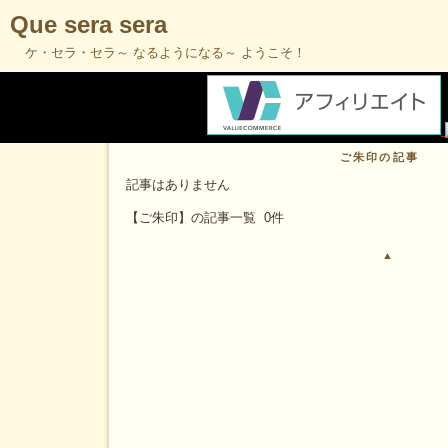
Que sera sera
ケ・セラ・セラ～ なるようになる～ ようこそ！
ご朱印の記事
記事はありません
【ご朱印】の記事一覧 0件
▲