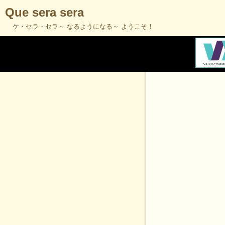
Que sera sera
ケ・セラ・セラ～ なるようになる～ ようこそ！